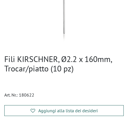
Fili KIRSCHNER, Ø2.2 x 160mm,
Trocar/piatto (10 pz)
Art. Nr.:
180622
Aggiungi alla lista dei desideri
​