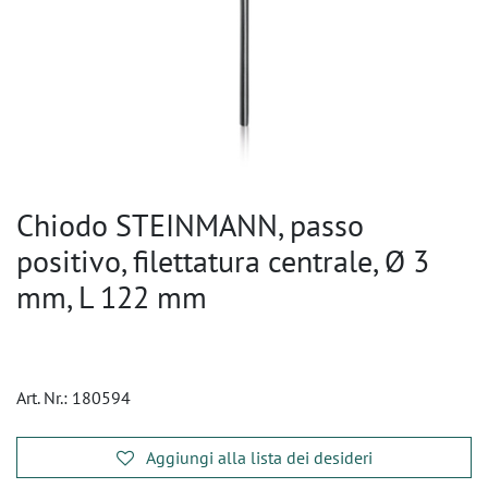
Chiodo STEINMANN, passo
positivo, filettatura centrale, Ø 3
mm, L 122 mm
Art. Nr.:
180594
Aggiungi alla lista dei desideri