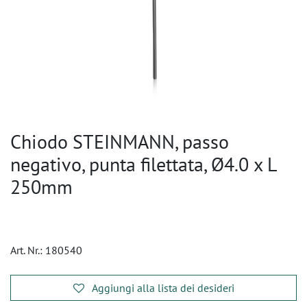
Chiodo STEINMANN, passo
negativo, punta filettata, Ø4.0 x L
250mm
Art. Nr.:
180540
Aggiungi alla lista dei desideri