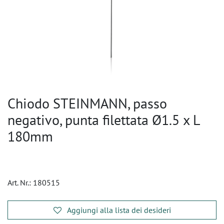
Chiodo STEINMANN, passo
negativo, punta filettata Ø1.5 x L
180mm
Art. Nr.:
180515
Aggiungi alla lista dei desideri