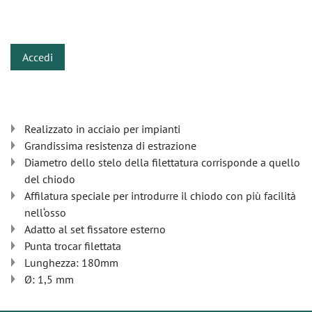
​
Accedi
Realizzato in acciaio per impianti
Grandissima resistenza di estrazione
Diametro dello stelo della filettatura corrisponde a quello
del chiodo
Affilatura speciale per introdurre il chiodo con più facilità
nell‘osso
Adatto al set fissatore esterno
Punta trocar filettata
Lunghezza: 180mm
Ø: 1,5 mm