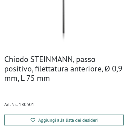
Chiodo STEINMANN, passo
positivo, filettatura anteriore, Ø 0,9
mm, L 75 mm
Art. Nr.:
180501
Aggiungi alla lista dei desideri