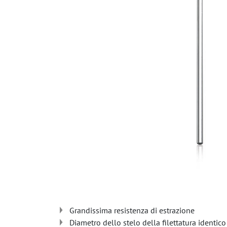
Grandissima resistenza di estrazione
Diametro dello stelo della filettatura identico