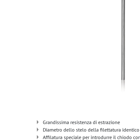
Grandissima resistenza di estrazione
Diametro dello stelo della filettatura identico
Affilatura speciale per introdurre il chiodo con