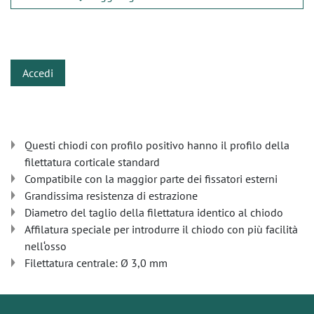
​
Accedi
Questi chiodi con profilo positivo hanno il profilo della
filettatura corticale standard
Compatibile con la maggior parte dei fissatori esterni
Grandissima resistenza di estrazione
Diametro del taglio della filettatura identico al chiodo
Affilatura speciale per introdurre il chiodo con più facilità
nell‘osso
Filettatura centrale: Ø 3,0 mm