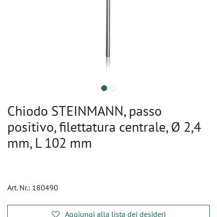
Chiodo STEINMANN, passo
positivo, filettatura centrale, Ø 2,4
mm, L 102 mm
Art. Nr.:
180490
Aggiungi alla lista dei desideri