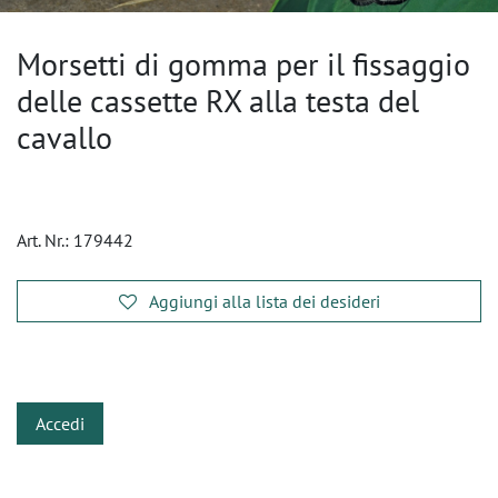
Morsetti di gomma per il fissaggio
delle cassette RX alla testa del
cavallo
Art. Nr.:
179442
Aggiungi alla lista dei desideri
​
Accedi