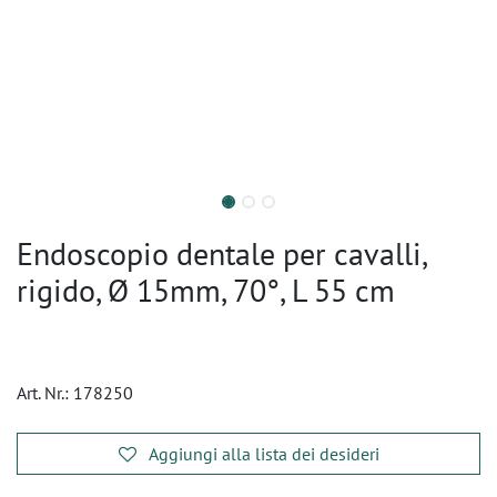
Endoscopio dentale per cavalli,
rigido, Ø 15mm, 70°, L 55 cm
Art. Nr.:
178250
Aggiungi alla lista dei desideri