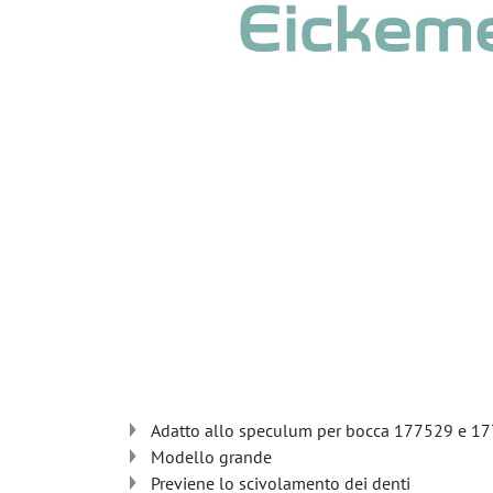
Adatto allo speculum per bocca 177529 e 17
Modello grande
Previene lo scivolamento dei denti