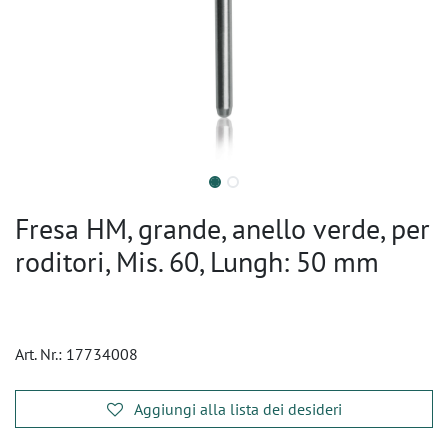
Fresa HM, grande, anello verde, per
roditori, Mis. 60, Lungh: 50 mm
Art. Nr.:
17734008
Aggiungi alla lista dei desideri