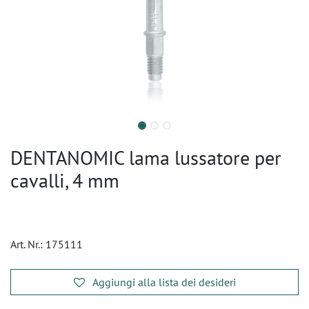
DENTANOMIC lama lussatore per
cavalli, 4 mm
Art. Nr.:
175111
Aggiungi alla lista dei desideri