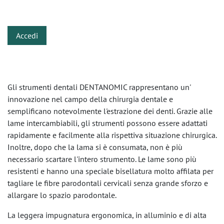
​
Accedi
Gli strumenti dentali DENTANOMIC rappresentano un'
innovazione nel campo della chirurgia dentale e
semplificano notevolmente l'estrazione dei denti. Grazie alle
lame intercambiabili, gli strumenti possono essere adattati
rapidamente e facilmente alla rispettiva situazione chirurgica.
Inoltre, dopo che la lama si è consumata, non è più
necessario scartare l'intero strumento. Le lame sono più
resistenti e hanno una speciale bisellatura molto affilata per
tagliare le fibre parodontali cervicali senza grande sforzo e
allargare lo spazio parodontale.
La leggera impugnatura ergonomica, in alluminio e di alta