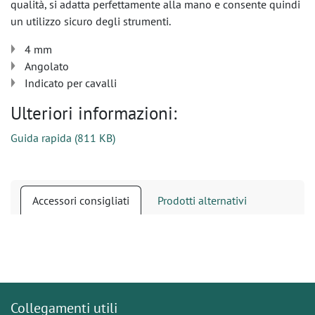
qualità, si adatta perfettamente alla mano e consente quindi
un utilizzo sicuro degli strumenti.
4 mm
Angolato
Indicato per cavalli
Ulteriori informazioni:
Guida rapida
(
811 KB
)
Accessori consigliati
Prodotti alternativi
Collegamenti utili