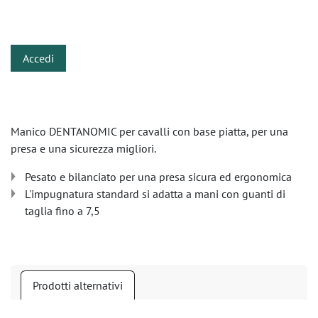
​
Accedi
Manico DENTANOMIC per cavalli con base piatta, per una
presa e una sicurezza migliori.
Pesato e bilanciato per una presa sicura ed ergonomica
L'impugnatura standard si adatta a mani con guanti di
taglia fino a 7,5
Prodotti alternativi