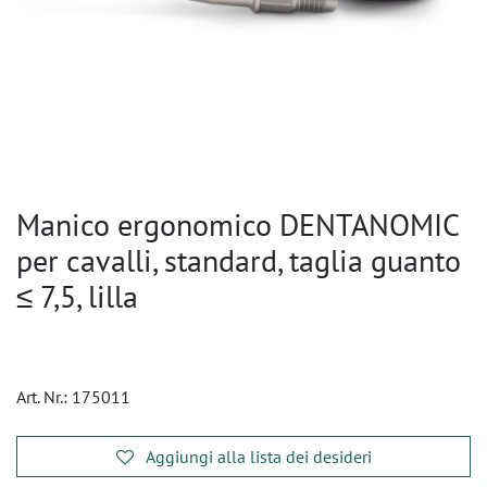
Manico ergonomico DENTANOMIC
per cavalli, standard, taglia guanto
≤ 7,5, lilla
Art. Nr.:
175011
Aggiungi alla lista dei desideri