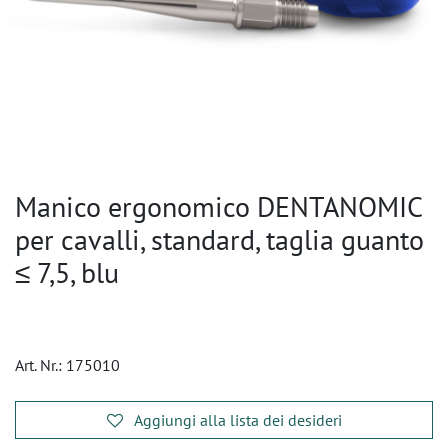
Manico ergonomico DENTANOMIC
per cavalli, standard, taglia guanto
≤ 7,5, blu
Art. Nr.:
175010
Aggiungi alla lista dei desideri