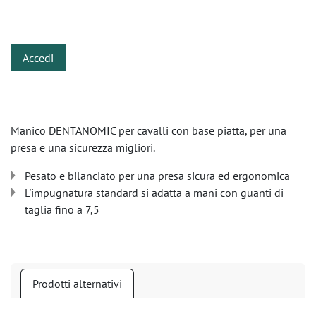
​
Accedi
Manico DENTANOMIC per cavalli con base piatta, per una
presa e una sicurezza migliori.
Pesato e bilanciato per una presa sicura ed ergonomica
L'impugnatura standard si adatta a mani con guanti di
taglia fino a 7,5
Prodotti alternativi