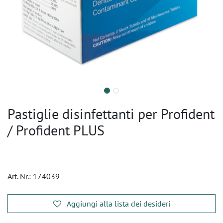
Pastiglie disinfettanti per Profident
/ Profident PLUS
Art. Nr.:
174039
Aggiungi alla lista dei desideri