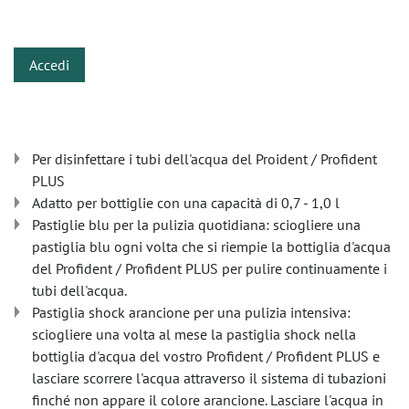
​
Accedi
Per disinfettare i tubi dell'acqua del Proident / Profident
PLUS
Adatto per bottiglie con una capacità di 0,7 - 1,0 l
Pastiglie blu per la pulizia quotidiana: sciogliere una
pastiglia blu ogni volta che si riempie la bottiglia d'acqua
del Profident / Profident PLUS per pulire continuamente i
tubi dell'acqua.
Pastiglia shock arancione per una pulizia intensiva:
sciogliere una volta al mese la pastiglia shock nella
bottiglia d'acqua del vostro Profident / Profident PLUS e
lasciare scorrere l'acqua attraverso il sistema di tubazioni
finché non appare il colore arancione. Lasciare l'acqua in