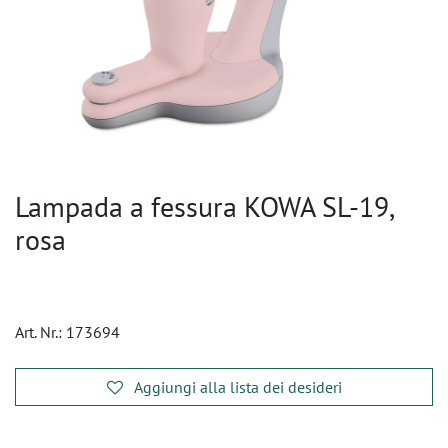
Lampada a fessura KOWA SL-19,
rosa
Art. Nr.:
173694
Aggiungi alla lista dei desideri
​