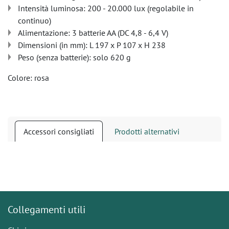
Intensità luminosa: 200 - 20.000 lux (regolabile in
continuo)
Alimentazione: 3 batterie AA (DC 4,8 - 6,4 V)
Dimensioni (in mm): L 197 x P 107 x H 238
Peso (senza batterie): solo 620 g
Colore: rosa
Accessori consigliati
Prodotti alternativi
Collegamenti utili