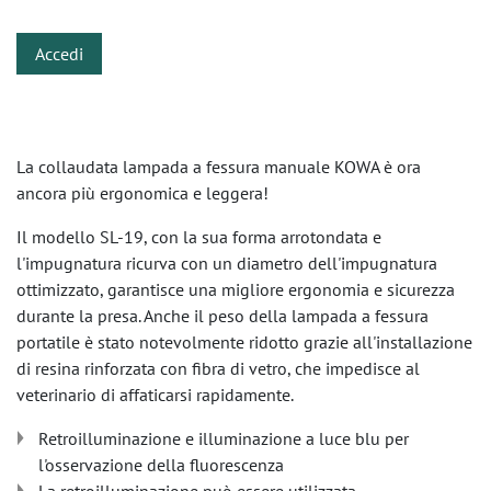
Accedi
La collaudata lampada a fessura manuale KOWA è ora
ancora più ergonomica e leggera!
Il modello SL-19, con la sua forma arrotondata e
l'impugnatura ricurva con un diametro dell'impugnatura
ottimizzato, garantisce una migliore ergonomia e sicurezza
durante la presa. Anche il peso della lampada a fessura
portatile è stato notevolmente ridotto grazie all'installazione
di resina rinforzata con fibra di vetro, che impedisce al
veterinario di affaticarsi rapidamente.
Retroilluminazione e illuminazione a luce blu per
l'osservazione della fluorescenza