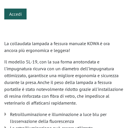
Accedi
La collaudata lampada a fessura manuale KOWA è ora
ancora più ergonomica e leggera!
Il modello SL-19, con la sua forma arrotondata e
l'impugnatura ricurva con un diametro dell'impugnatura
ottimizzato, garantisce una migliore ergonomia e sicurezza
durante la presa. Anche il peso della lampada a fessura
portatile è stato notevolmente ridotto grazie all'installazione
di resina rinforzata con fibra di vetro, che impedisce al
veterinario di affaticarsi rapidamente.
Retroilluminazione e illuminazione a luce blu per
l'osservazione della fluorescenza