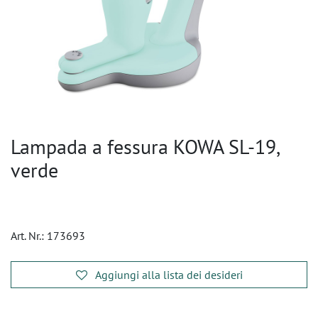
Lampada a fessura KOWA SL-19,
verde
Art. Nr.:
173693
Aggiungi alla lista dei desideri
​