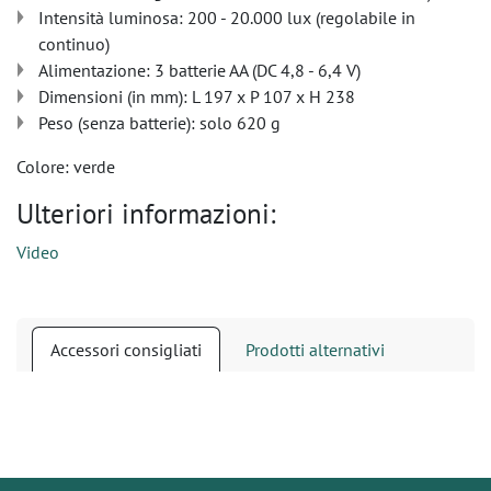
Intensità luminosa: 200 - 20.000 lux (regolabile in
continuo)
Alimentazione: 3 batterie AA (DC 4,8 - 6,4 V)
Dimensioni (in mm): L 197 x P 107 x H 238
Peso (senza batterie): solo 620 g
Colore: verde
Ulteriori informazioni:
Video
Accessori consigliati
Prodotti alternativi