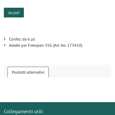
Accedi
Confez. da 6 pz
Adatte per Freezpen 35G (Art. No. 173410)
Prodotti alternativi
Collegamenti utili