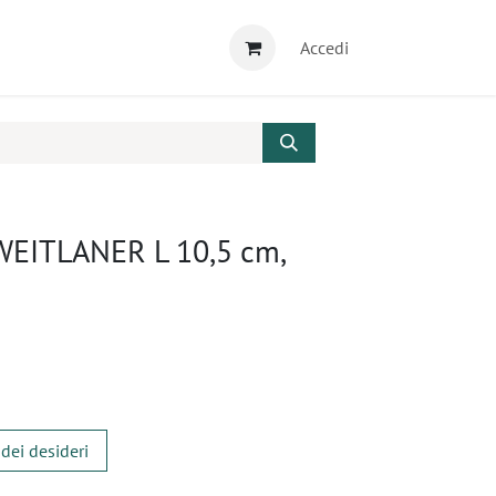
Accedi
 WEITLANER L 10,5 cm,
 dei desideri