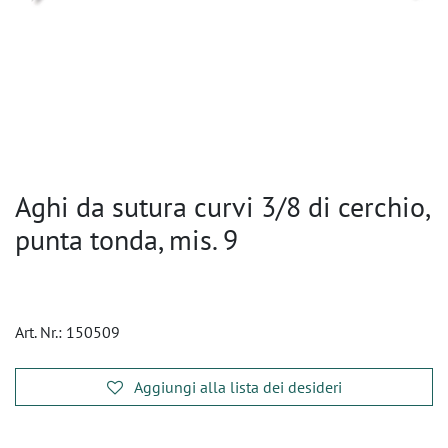
Aghi da sutura curvi 3/8 di cerchio,
punta tonda, mis. 9
Art. Nr.:
150509
Aggiungi alla lista dei desideri
​