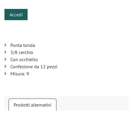
Accedi
Punta tonda
3/8 cerchio
Con occhiello
Confezione da 12 pezzi
Misura: 9
Prodotti alternativi