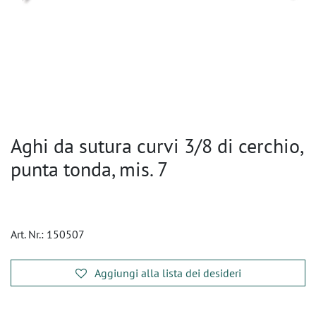
Aghi da sutura curvi 3/8 di cerchio,
punta tonda, mis. 7
Art. Nr.:
150507
Aggiungi alla lista dei desideri
​