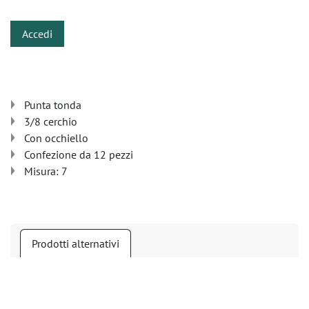
Accedi
Punta tonda
3/8 cerchio
Con occhiello
Confezione da 12 pezzi
Misura: 7
Prodotti alternativi