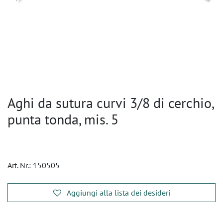
Aghi da sutura curvi 3/8 di cerchio,
punta tonda, mis. 5
Art. Nr.:
150505
Aggiungi alla lista dei desideri
​