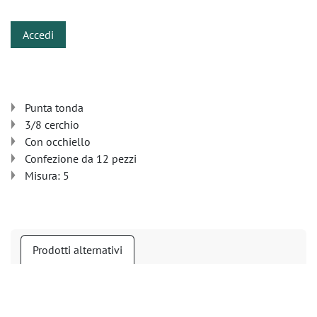
Accedi
Punta tonda
3/8 cerchio
Con occhiello
Confezione da 12 pezzi
Misura: 5
Prodotti alternativi