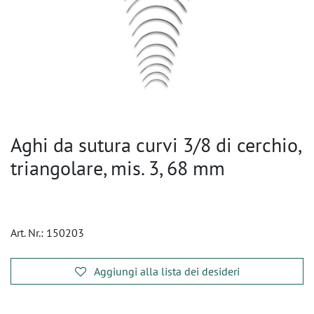
Aghi da sutura curvi 3/8 di cerchio,
triangolare, mis. 3, 68 mm
Art. Nr.:
150203
Aggiungi alla lista dei desideri
​