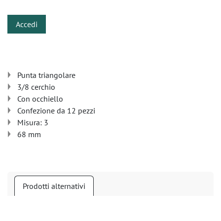
Accedi
Punta triangolare
3/8 cerchio
Con occhiello
Confezione da 12 pezzi
Misura: 3
68 mm
Prodotti alternativi