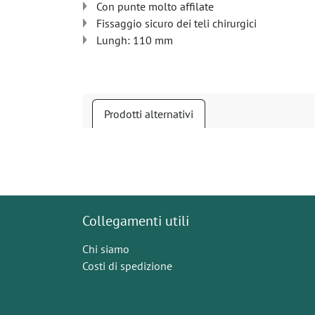
Con punte molto affilate
Fissaggio sicuro dei teli chirurgici
Lungh: 110 mm
Prodotti alternativi
Collegamenti utili
Chi siamo
Costi di spedizione