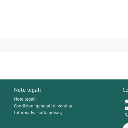
Note legali
Co
Note legali
Condizioni generali di vendita
Informativa sulla privacy