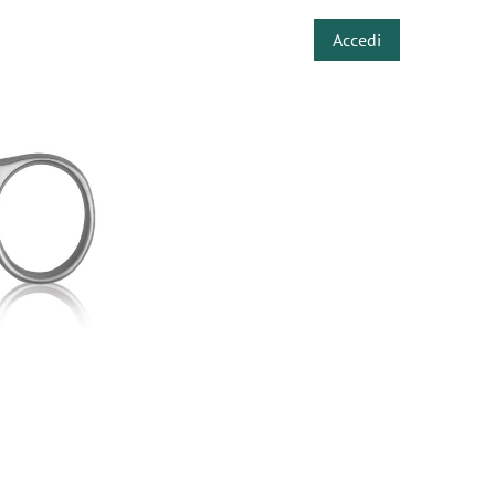
Accedi