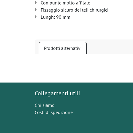
Con punte molto affilate
Fissaggio sicuro dei teli chirurgici
Lungh: 90 mm
Prodotti alternativi
Collegamenti utili
Chi siamo
Costi di spedizione