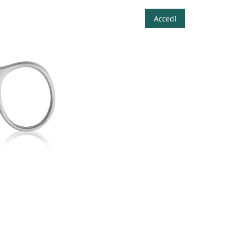
Accedi