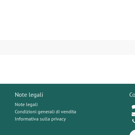
Note legali
Co
Note legali
Condizioni generali di vendita
Informativa sulla privacy