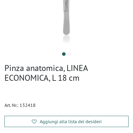
Pinza anatomica, LINEA
ECONOMICA, L 18 cm
Art. Nr.:
132418
Aggiungi alla lista dei desideri