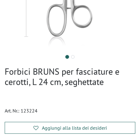
Forbici BRUNS per fasciature e
cerotti, L 24 cm, seghettate
Art. Nr.:
123224
Aggiungi alla lista dei desideri