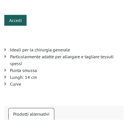
​
Accedi
Ideali per la chirurgia generale
Particolarmente adatte per allargare e tagliare tessuti
spessi
Punta smussa
Lungh: 14 cm
Curve
Prodotti alternativi