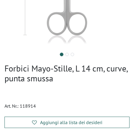
Forbici Mayo-Stille, L 14 cm, curve,
punta smussa
Art. Nr.:
118914
Aggiungi alla lista dei desideri