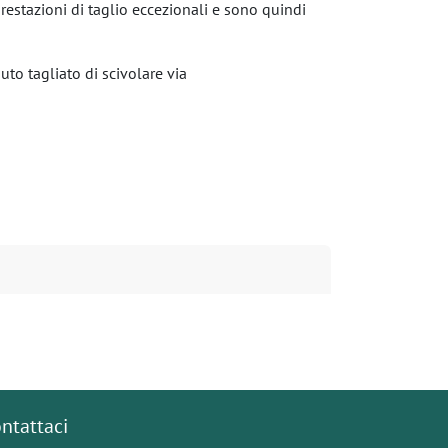
prestazioni di taglio eccezionali e sono quindi
uto tagliato di scivolare via
ntattaci