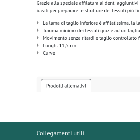
Grazie alla speciale affilatura ai denti aggiuntiv
ideali per preparare le strutture dei tessuti più fin
La lama di taglio inferiore è affilatissima, la
Trauma minimo dei tessuti grazie ad un taglio
Movimento senza ritardi e taglio controllato 
Lungh: 11,5 cm
Curve
Prodotti alternativi
Collegamenti utili