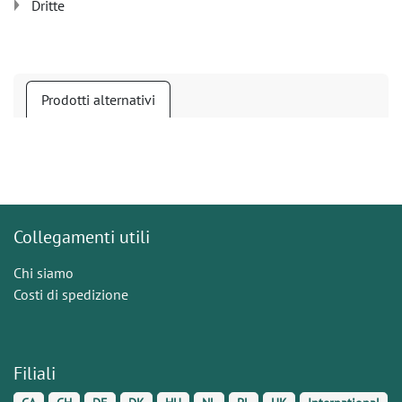
Dritte
Prodotti alternativi
Collegamenti utili
Chi siamo
Costi di spedizione
Filiali