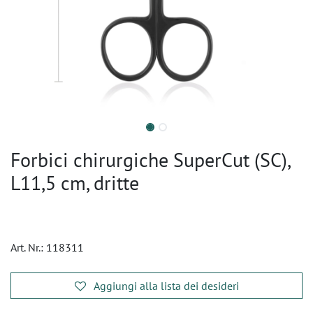
Forbici chirurgiche SuperCut (SC),
L11,5 cm, dritte
Art. Nr.:
118311
Aggiungi alla lista dei desideri