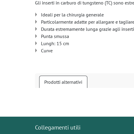
Gli inserti in carburo di tungsteno (TC) sono estr
Ideali per la chirurgia generale
Particolarmente adatte per allargare e tagliare
Durata estremamente lunga grazie agli inserti
Punta smussa
Lungh: 15 cm
Curve
Prodotti alternativi
Collegamenti utili