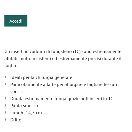
​
Accedi
Gli inserti in carburo di tungsteno (TC) sono estremamente
affilati, molto resistenti ed estremamente precisi durante il
taglio.
Ideali per la chirurgia generale
Particolarmente adatte per allargare e tagliare tessuti
spessi
Durata estremamente lunga grazie agli inserti in TC
Punta smussa
Lungh: 14,5 cm
Dritte