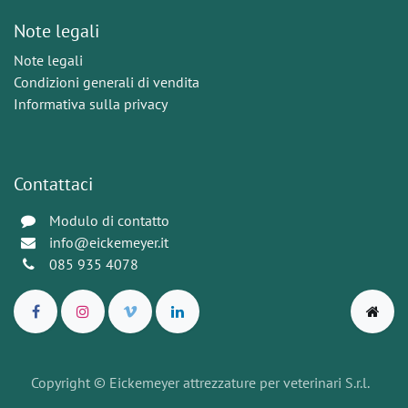
Note legali
Note legali
Condizioni generali di vendita
Informativa sulla privacy
Contattaci
Modulo di contatto
info@eickemeyer.it
085 935 4078
Copyright © Eickemeyer attrezzature per veterinari S.r.l.