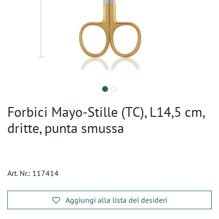
Forbici Mayo-Stille (TC), L14,5 cm,
dritte, punta smussa
Art. Nr.:
117414
Aggiungi alla lista dei desideri