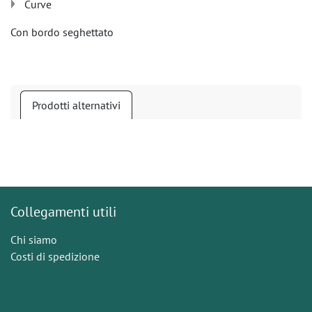
Curve
Con bordo seghettato
Prodotti alternativi
Collegamenti utili
Chi siamo
Costi di spedizione