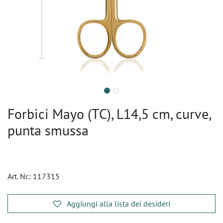
Forbici Mayo (TC), L14,5 cm, curve,
punta smussa
Art. Nr.:
117315
Aggiungi alla lista dei desideri