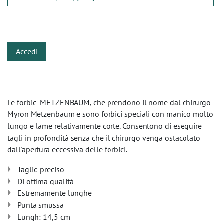
​
Accedi
Le forbici METZENBAUM, che prendono il nome dal chirurgo
Myron Metzenbaum e sono forbici speciali con manico molto
lungo e lame relativamente corte. Consentono di eseguire
tagli in profondità senza che il chirurgo venga ostacolato
dall'apertura eccessiva delle forbici.
Taglio preciso
Di ottima qualità
Estremamente lunghe
Punta smussa
Lungh: 14,5 cm