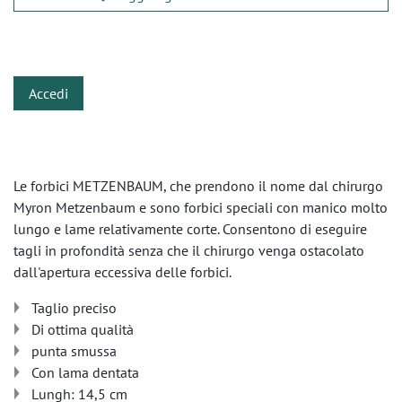
​
Accedi
Le forbici METZENBAUM, che prendono il nome dal chirurgo
Myron Metzenbaum e sono forbici speciali con manico molto
lungo e lame relativamente corte. Consentono di eseguire
tagli in profondità senza che il chirurgo venga ostacolato
dall'apertura eccessiva delle forbici.
Taglio preciso
Di ottima qualità
punta smussa
Con lama dentata
Lungh: 14,5 cm