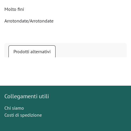
Molto fini
Arrotondate/Arrotondate
Prodotti alternativi
Collegamenti utili
Chi siamo
Costi di spedizione