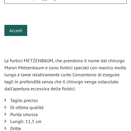
​
Accedi
Le forbici METZENBAUM, che prendono il nome dal chirurgo
Myron Metzenbaum e sono forbici speciali con manico molto
lungo e lame relativamente corte. Consentono di eseguire
tagli in profondità senza che il chirurgo venga ostacolato
dall'apertura eccessiva delle forbici.
Taglio preciso
Di ottima qualità
Punta smussa
Lungh: 11,5 cm
Dritte