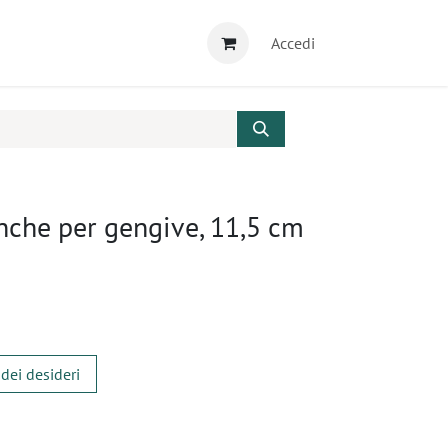
Accedi
nche per gengive, 11,5 cm
 dei desideri