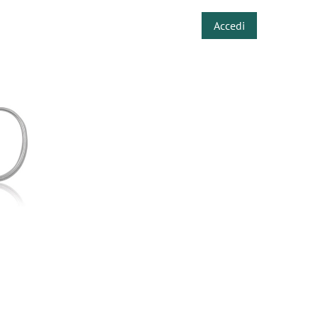
Accedi