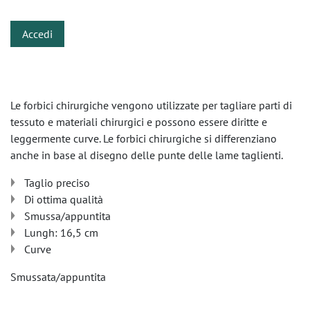
Accedi
Le forbici chirurgiche vengono utilizzate per tagliare parti di
tessuto e materiali chirurgici e possono essere diritte e
leggermente curve. Le forbici chirurgiche si differenziano
anche in base al disegno delle punte delle lame taglienti.
Taglio preciso
Di ottima qualità
Smussa/appuntita
Lungh: 16,5 cm
Curve
Smussata/appuntita