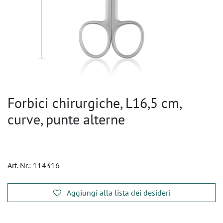
Forbici chirurgiche, L16,5 cm,
curve, punte alterne
Art. Nr.:
114316
Aggiungi alla lista dei desideri
​