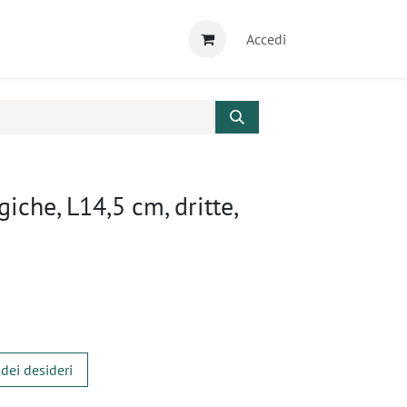
Accedi
giche, L14,5 cm, dritte,
 dei desideri