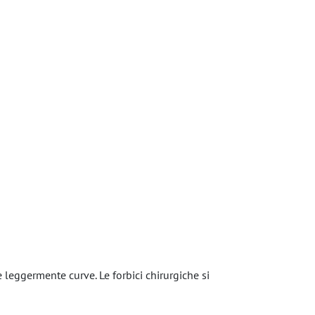
e leggermente curve. Le forbici chirurgiche si