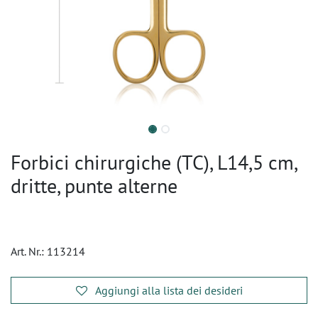
Forbici chirurgiche (TC), L14,5 cm,
dritte, punte alterne
Art. Nr.:
113214
Aggiungi alla lista dei desideri