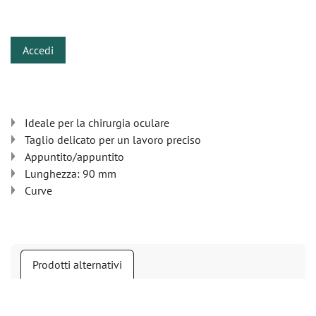
​
Accedi
Ideale per la chirurgia oculare
Taglio delicato per un lavoro preciso
Appuntito/appuntito
Lunghezza: 90 mm
Curve
Prodotti alternativi