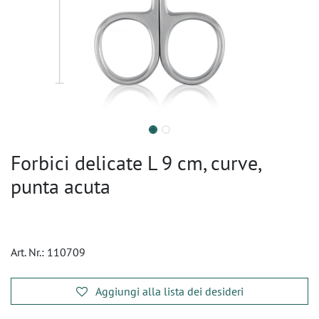
Forbici delicate L 9 cm, curve,
punta acuta
Art. Nr.:
110709
Aggiungi alla lista dei desideri