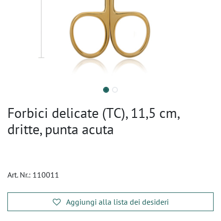
Forbici delicate (TC), 11,5 cm,
dritte, punta acuta
Art. Nr.:
110011
Aggiungi alla lista dei desideri