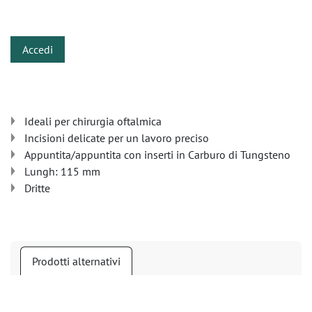
​
Accedi
Ideali per chirurgia oftalmica
Incisioni delicate per un lavoro preciso
Appuntita/appuntita con inserti in Carburo di Tungsteno
Lungh: 115 mm
Dritte
Prodotti alternativi