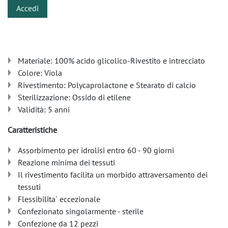
Accedi
Materiale: 100% acido glicolico-Rivestito e intrecciato
Colore: Viola
Rivestimento: Polycaprolactone e Stearato di calcio
Sterilizzazione: Ossido di etilene
Validità: 5 anni
Caratteristiche
Assorbimento per idrolisi entro 60 - 90 giorni
Reazione minima dei tessuti
Il rivestimento facilita un morbido attraversamento dei
tessuti
Flessibilita´ eccezionale
Confezionato singolarmente - sterile
Confezione da 12 pezzi