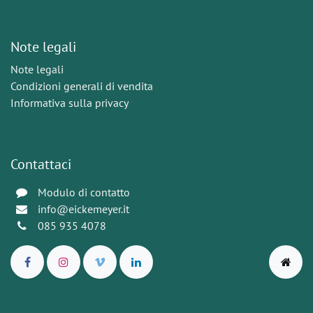
Note legali
Note legali
Condizioni generali di vendita
Informativa sulla privacy
Contattaci
Modulo di contatto
info@eickemeyer.it
085 935 4078