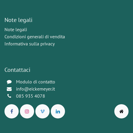
Note legali
Note legali
Condizioni generali di vendita
Informativa sulla privacy
Contattaci
Modulo di contatto
info@eickemeyer.it
085 935 4078