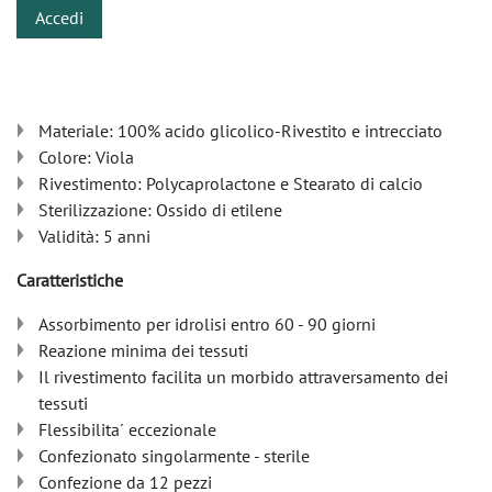
Accedi
Materiale: 100% acido glicolico-Rivestito e intrecciato
Colore: Viola
Rivestimento: Polycaprolactone e Stearato di calcio
Sterilizzazione: Ossido di etilene
Validità: 5 anni
Caratteristiche
Assorbimento per idrolisi entro 60 - 90 giorni
Reazione minima dei tessuti
Il rivestimento facilita un morbido attraversamento dei
tessuti
Flessibilita´ eccezionale
Confezionato singolarmente - sterile
Confezione da 12 pezzi