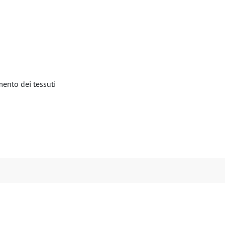
mento dei tessuti