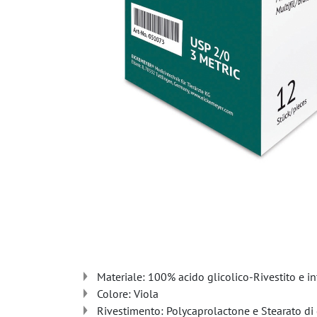
Materiale: 100% acido glicolico-Rivestito e in
Colore: Viola
Rivestimento: Polycaprolactone e Stearato di 