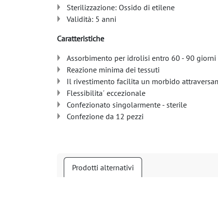
Sterilizzazione: Ossido di etilene
Validità: 5 anni
Caratteristiche
Assorbimento per idrolisi entro 60 - 90 giorni
Reazione minima dei tessuti
Il rivestimento facilita un morbido attraversa
Flessibilita´ eccezionale
Confezionato singolarmente - sterile
Confezione da 12 pezzi
Prodotti alternativi