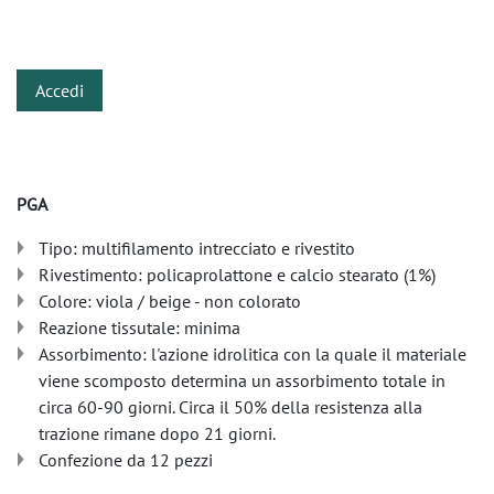
​
Accedi
PGA
Tipo: multifilamento intrecciato e rivestito
Rivestimento: policaprolattone e calcio stearato (1%)
Colore: viola / beige - non colorato
Reazione tissutale: minima
Assorbimento: l'azione idrolitica con la quale il materiale
viene scomposto determina un assorbimento totale in
circa 60-90 giorni. Circa il 50% della resistenza alla
trazione rimane dopo 21 giorni.
Confezione da 12 pezzi