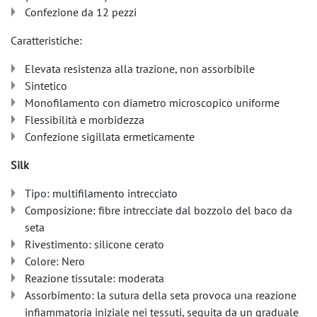
Confezione da 12 pezzi
Caratteristiche:
Elevata resistenza alla trazione, non assorbibile
Sintetico
Monofilamento con diametro microscopico uniforme
Flessibilità e morbidezza
Confezione sigillata ermeticamente
Silk
Tipo: multifilamento intrecciato
Composizione: fibre intrecciate dal bozzolo del baco da
seta
Rivestimento: silicone cerato
Colore: Nero
Reazione tissutale: moderata
Assorbimento: la sutura della seta provoca una reazione
infiammatoria iniziale nei tessuti, seguita da un graduale