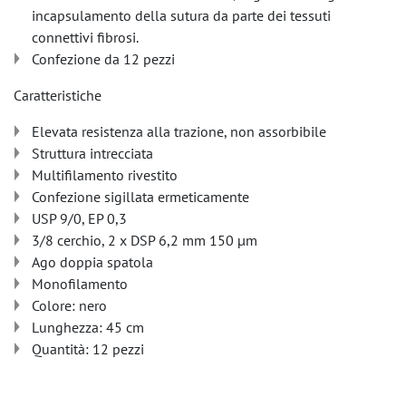
incapsulamento della sutura da parte dei tessuti
connettivi fibrosi.
Confezione da 12 pezzi
Caratteristiche
Elevata resistenza alla trazione, non assorbibile
Struttura intrecciata
Multifilamento rivestito
Confezione sigillata ermeticamente
USP 9/0, EP 0,3
3/8 cerchio, 2 x DSP 6,2 mm 150 µm
Ago doppia spatola
Monofilamento
Colore: nero
Lunghezza: 45 cm
Quantità: 12 pezzi