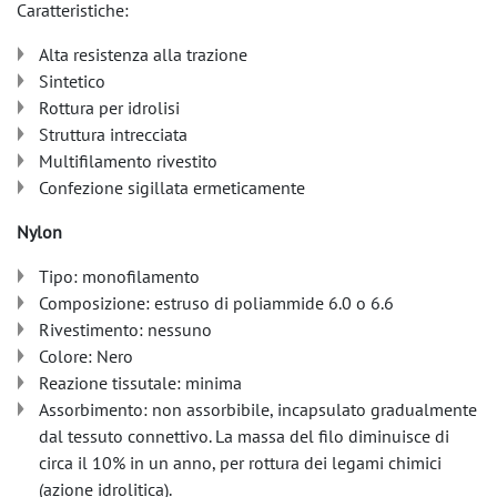
Caratteristiche:
Alta resistenza alla trazione
Sintetico
Rottura per idrolisi
Struttura intrecciata
Multifilamento rivestito
Confezione sigillata ermeticamente
Nylon
Tipo: monofilamento
Composizione: estruso di poliammide 6.0 o 6.6
Rivestimento: nessuno
Colore: Nero
Reazione tissutale: minima
Assorbimento: non assorbibile, incapsulato gradualmente
dal tessuto connettivo. La massa del filo diminuisce di
circa il 10% in un anno, per rottura dei legami chimici
(azione idrolitica).