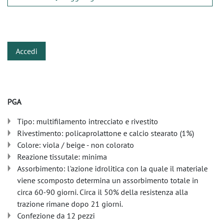
​
Accedi
PGA
Tipo: multifilamento intrecciato e rivestito
Rivestimento: policaprolattone e calcio stearato (1%)
Colore: viola / beige - non colorato
Reazione tissutale: minima
Assorbimento: l'azione idrolitica con la quale il materiale
viene scomposto determina un assorbimento totale in
circa 60-90 giorni. Circa il 50% della resistenza alla
trazione rimane dopo 21 giorni.
Confezione da 12 pezzi