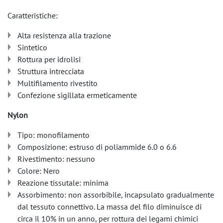
Caratteristiche:
Alta resistenza alla trazione
Sintetico
Rottura per idrolisi
Struttura intrecciata
Multifilamento rivestito
Confezione sigillata ermeticamente
Nylon
Tipo: monofilamento
Composizione: estruso di poliammide 6.0 o 6.6
Rivestimento: nessuno
Colore: Nero
Reazione tissutale: minima
Assorbimento: non assorbibile, incapsulato gradualmente
dal tessuto connettivo. La massa del filo diminuisce di
circa il 10% in un anno, per rottura dei legami chimici