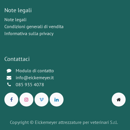
Note legali
Note legali
Condizioni generali di vendita
Informativa sulla privacy
Contattaci
Modulo di contatto
info@eickemeyer.it
085 935 4078
Copyright © Eickemeyer attrezzature per veterinari S.r.l.