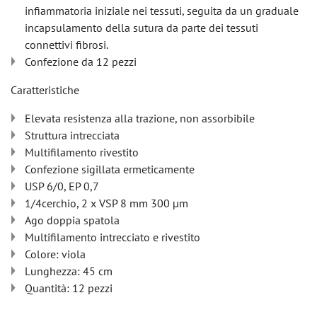
infiammatoria iniziale nei tessuti, seguita da un graduale
incapsulamento della sutura da parte dei tessuti
connettivi fibrosi.
Confezione da 12 pezzi
Caratteristiche
Elevata resistenza alla trazione, non assorbibile
Struttura intrecciata
Multifilamento rivestito
Confezione sigillata ermeticamente
USP 6/0, EP 0,7
1/4cerchio, 2 x VSP 8 mm 300 µm
Ago doppia spatola
Multifilamento intrecciato e rivestito
Colore: viola
Lunghezza: 45 cm
Quantità: 12 pezzi