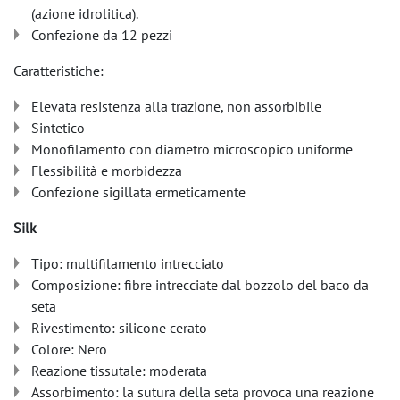
(azione idrolitica).
Confezione da 12 pezzi
Caratteristiche:
Elevata resistenza alla trazione, non assorbibile
Sintetico
Monofilamento con diametro microscopico uniforme
Flessibilità e morbidezza
Confezione sigillata ermeticamente
Silk
Tipo: multifilamento intrecciato
Composizione: fibre intrecciate dal bozzolo del baco da
seta
Rivestimento: silicone cerato
Colore: Nero
Reazione tissutale: moderata
Assorbimento: la sutura della seta provoca una reazione