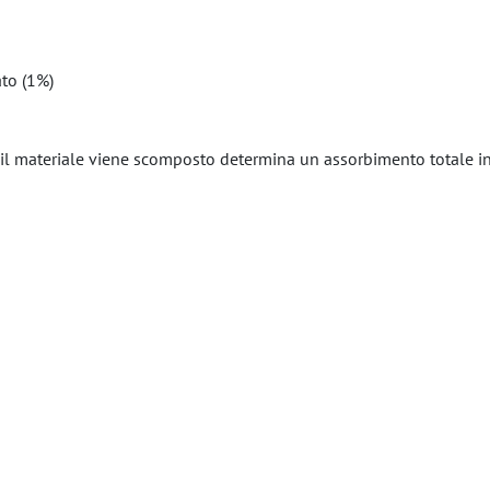
ato (1%)
 il materiale viene scomposto determina un assorbimento totale in 