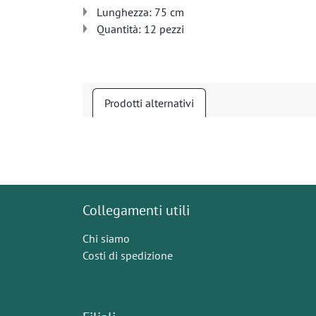
Lunghezza: 75 cm
Quantità: 12 pezzi
Prodotti alternativi
Collegamenti utili
Chi siamo
Costi di spedizione