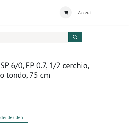
Accedi
SP 6/0, EP 0.7, 1/2 cerchio,
o tondo, 75 cm
 dei desideri