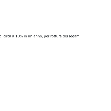
 circa il 10% in un anno, per rottura dei legami