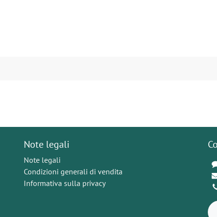
Note legali
Co
Note legali
Condizioni generali di vendita
Informativa sulla privacy