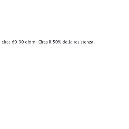
circa 60-90 giorni. Circa il 50% della resistenza