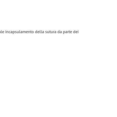
uale incapsulamento della sutura da parte dei