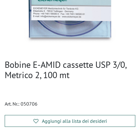
Bobine E-AMID cassette USP 3/0,
Metrico 2, 100 mt
Art. Nr.:
050706
Aggiungi alla lista dei desideri
​