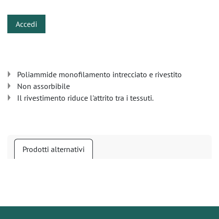
Accedi
Poliammide monofilamento intrecciato e rivestito
Non assorbibile
Il rivestimento riduce l'attrito tra i tessuti.
Prodotti alternativi